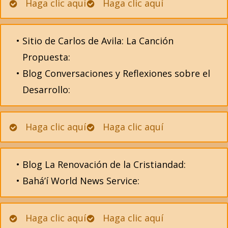
Haga clic aquí
Haga clic aquí
Sitio de Carlos de Avila: La Canción
Propuesta:
Blog Conversaciones y Reflexiones sobre el
Desarrollo:
Haga clic aquí
Haga clic aquí
Blog La Renovación de la Cristiandad:
Bahá’í World News Service:
Haga clic aquí
Haga clic aquí