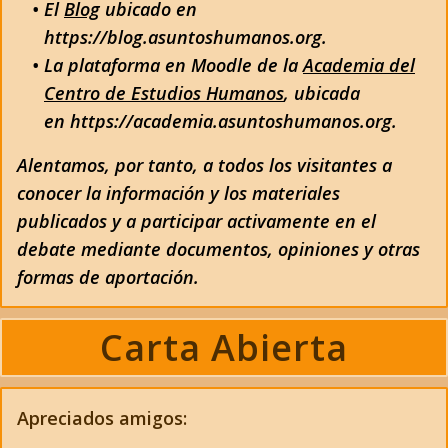
El
Blog
ubicado en
https://blog.asuntoshumanos.org.
La plataforma en Moodle de la
Academia del
Centro de Estudios Humanos
, ubicada
en https://academia.asuntoshumanos.org.
Alentamos, por tanto, a todos los visitantes a
conocer la información y los materiales
publicados y a participar activamente en el
debate mediante documentos, opiniones y otras
formas de aportación.
Carta Abierta
Apreciados amigos: