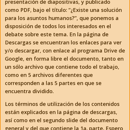
presentación de diapositivas, y publicado
como PDF, bajo el título: “¿Existe una solución
para los asuntos humanos?”, que ponemos a
disposición de todos los interesados en el
debate sobre este tema. En la página de
Descargas se encuentran los enlaces para ver
y/o descargar, con enlace al programa Drive de
Google, en forma libre el documento, tanto en
un sólo archivo que contiene todo el trabajo,
como en 5 archivos diferentes que
corresponden a las 5 partes en que se
encuentra dividido.
Los términos de utilización de los contenidos
están explicados en la página de descargas,
así como en el segundo slide del documento
general y del que contiene la 1a. parte. Espero