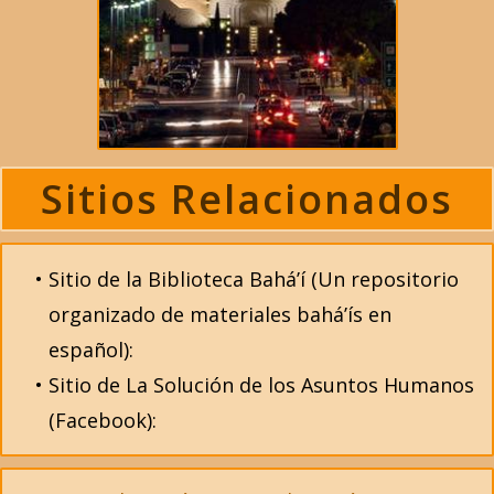
Sitios Relacionados
Sitio de la Biblioteca Bahá’í (Un repositorio
organizado de materiales bahá’ís en
español):
Sitio de La Solución de los Asuntos Humanos
(Facebook):