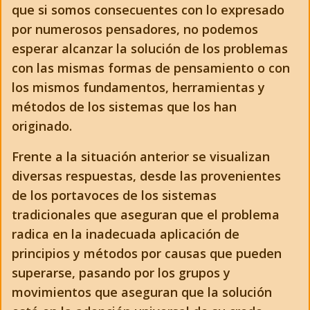
que si somos consecuentes con lo expresado
por numerosos pensadores, no podemos
esperar alcanzar la solución de los problemas
con las mismas formas de pensamiento o con
los mismos fundamentos, herramientas y
métodos de los sistemas que los han
originado.
Frente a la situación anterior se visualizan
diversas respuestas, desde las provenientes
de los portavoces de los sistemas
tradicionales que aseguran que el problema
radica en la inadecuada aplicación de
principios y métodos por causas que pueden
superarse, pasando por los grupos y
movimientos que aseguran que la solución