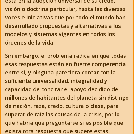
está en la adopción universal de su credo,
visión o doctrina particular, hasta las diversas
voces e iniciativas que por todo el mundo han
desarrollado propuestas y alternativas a los
modelos y sistemas vigentes en todos los
órdenes de la vida.
Sin embargo, el problema radica en que todas
esas respuestas están en fuerte competencia
entre sí, y ninguna pareciera contar con la
suficiente universalidad, integralidad y
capacidad de concitar el apoyo decidido de
millones de habitantes del planeta sin distingo
de nación, raza, credo, cultura o clase, para
superar de raíz las causas de la crisis, por lo
que habría que preguntarse si es posible que
exista otra respuesta que supere estas