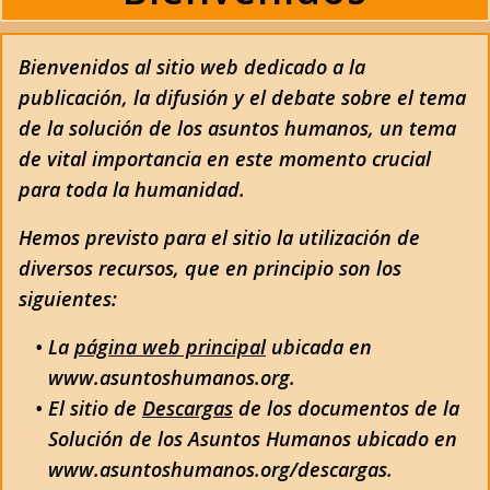
Bienvenidos al sitio web dedicado a la
publicación, la difusión y el debate sobre el tema
de la solución de los asuntos humanos, un tema
de vital importancia en este momento crucial
para toda la humanidad.
Hemos previsto para el sitio la utilización de
diversos recursos, que en principio son los
siguientes:
La
página web principal
ubicada en
www.asuntoshumanos.org.
El sitio de
Descargas
de los documentos de la
Solución de los Asuntos Humanos ubicado en
www.asuntoshumanos.org/descargas.