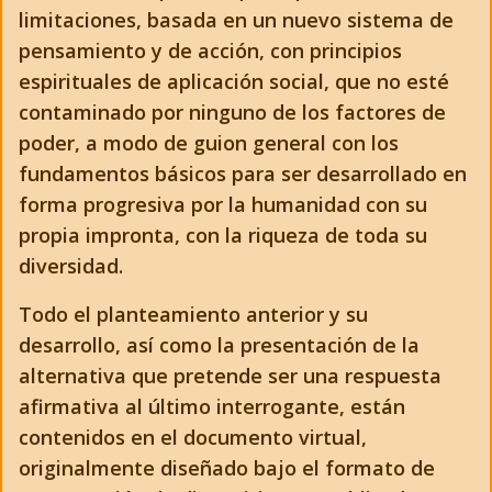
limitaciones, basada en un nuevo sistema de
pensamiento y de acción, con principios
espirituales de aplicación social, que no esté
contaminado por ninguno de los factores de
poder, a modo de guion general con los
fundamentos básicos para ser desarrollado en
forma progresiva por la humanidad con su
propia impronta, con la riqueza de toda su
diversidad.
Todo el planteamiento anterior y su
desarrollo, así como la presentación de la
alternativa que pretende ser una respuesta
afirmativa al último interrogante, están
contenidos en el documento virtual,
originalmente diseñado bajo el formato de