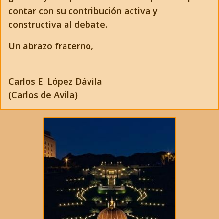
contar con su contribución activa y
constructiva al debate.
Un abrazo fraterno,
Carlos E. López Dávila
(Carlos de Avila)